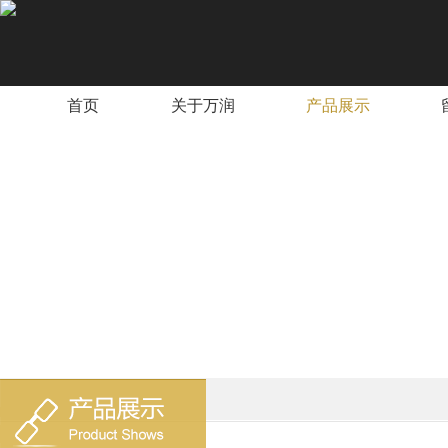
首页
关于万润
产品展示