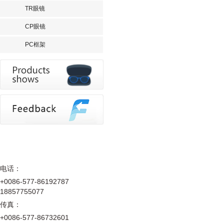
TR眼镜
CP眼镜
PC框架
电话：
+0086-577-86192787
18857755077
传真：
+0086-577-86732601