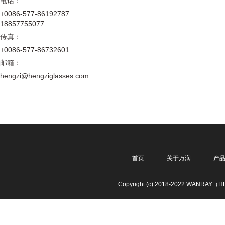
电话：
+0086-577-86192787
18857755077
传真：
+0086-577-86732601
邮箱：
hengzi@hengziglasses.com
首页
关于万润
产
Copyright (c) 2018-2022 WANRAY（HE