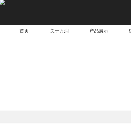
首页
关于万润
产品展示