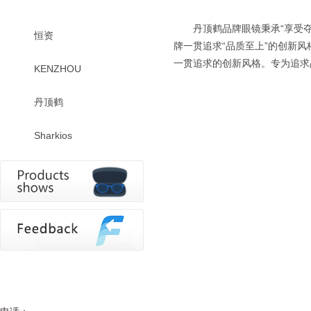
丹顶鹤品牌眼镜秉承“享受
恒资
牌一贯追求“品质至上”的创新
一贯追求的创新风格。专为追求
KENZHOU
丹顶鹤
Sharkios