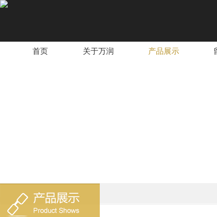
首页
关于万润
产品展示