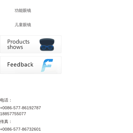
功能眼镜
儿童眼镜
电话：
+0086-577-86192787
18857755077
传真：
+0086-577-86732601