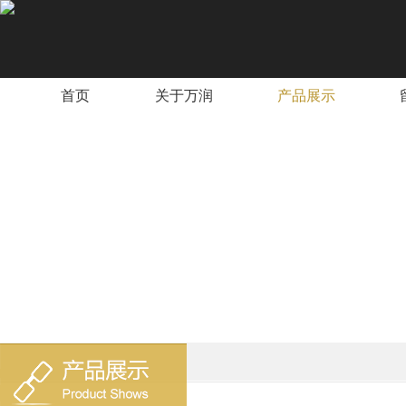
首页
关于万润
产品展示