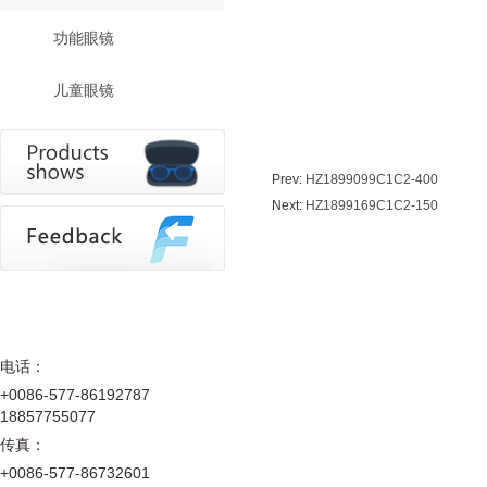
功能眼镜
儿童眼镜
Prev:
HZ1899099C1C2-400
Next:
HZ1899169C1C2-150
电话：
+0086-577-86192787
18857755077
传真：
+0086-577-86732601